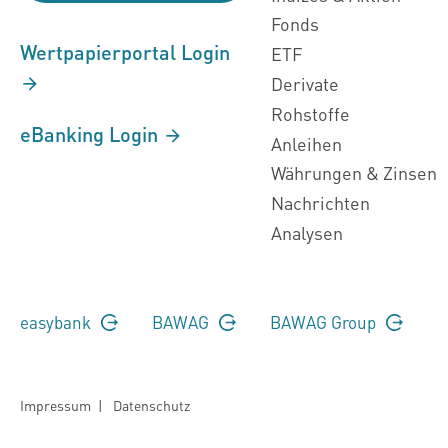
Fonds
Wertpapierportal Login
ETF
Derivate
Rohstoffe
eBanking Login
Anleihen
Währungen & Zinsen
Nachrichten
Analysen
easybank
BAWAG
BAWAG Group
Impressum
|
Datenschutz