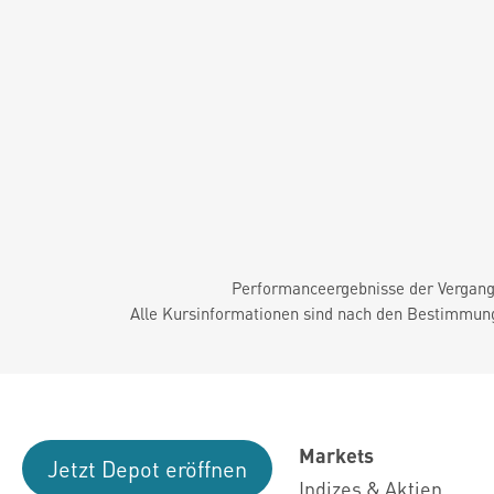
Performanceergebnisse der Vergange
Alle Kursinformationen sind nach den Bestimmung
Markets
Jetzt Depot eröffnen
Indizes & Aktien