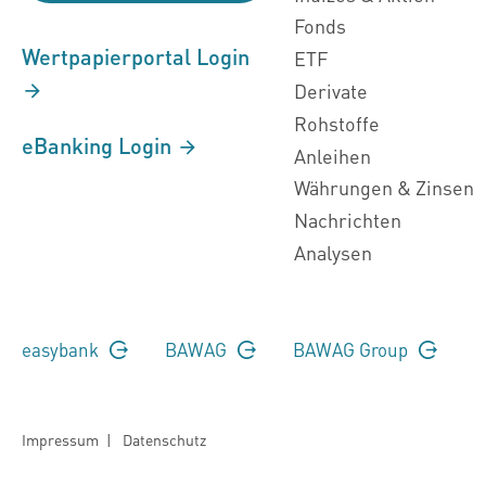
Fonds
Wertpapierportal Login
ETF
Derivate
Rohstoffe
eBanking Login
Anleihen
Währungen & Zinsen
Nachrichten
Analysen
easybank
BAWAG
BAWAG Group
Impressum
|
Datenschutz