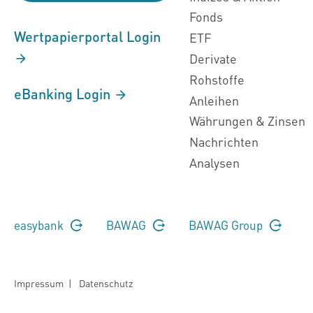
Fonds
Wertpapierportal Login
ETF
Derivate
Rohstoffe
eBanking Login
Anleihen
Währungen & Zinsen
Nachrichten
Analysen
easybank
BAWAG
BAWAG Group
Impressum
|
Datenschutz