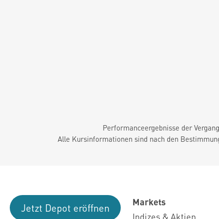
Performanceergebnisse der Vergange
Alle Kursinformationen sind nach den Bestimmung
Markets
Jetzt Depot eröffnen
Indizes & Aktien