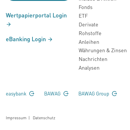
Fonds
Wertpapierportal Login
ETF
Derivate
Rohstoffe
eBanking Login
Anleihen
Währungen & Zinsen
Nachrichten
Analysen
easybank
BAWAG
BAWAG Group
Impressum
|
Datenschutz