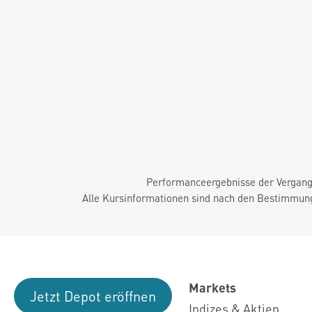
Performanceergebnisse der Vergange
Alle Kursinformationen sind nach den Bestimmung
Markets
Jetzt Depot eröffnen
Indizes & Aktien