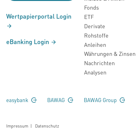
Fonds
Wertpapierportal Login
ETF
Derivate
Rohstoffe
eBanking Login
Anleihen
Währungen & Zinsen
Nachrichten
Analysen
easybank
BAWAG
BAWAG Group
Impressum
|
Datenschutz