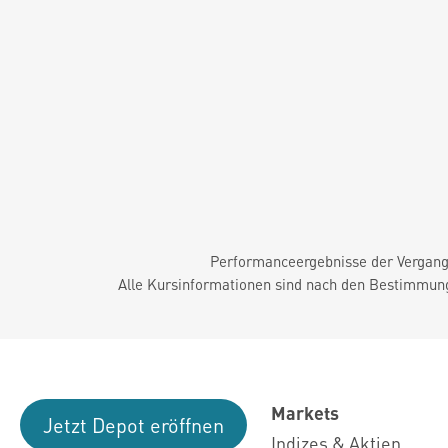
Performanceergebnisse der Vergange
Alle Kursinformationen sind nach den Bestimmung
Markets
Jetzt Depot eröffnen
Indizes & Aktien