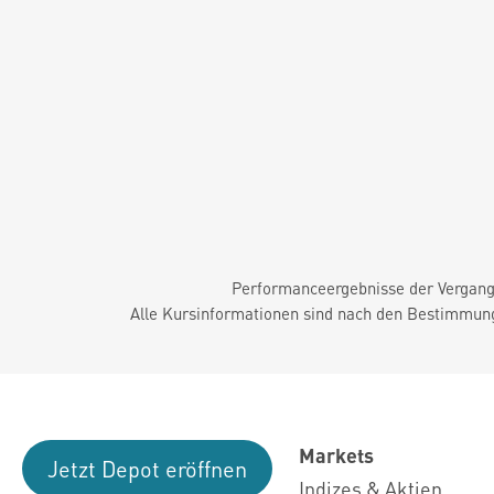
Performanceergebnisse der Vergange
Alle Kursinformationen sind nach den Bestimmung
Markets
Jetzt Depot eröffnen
Indizes & Aktien