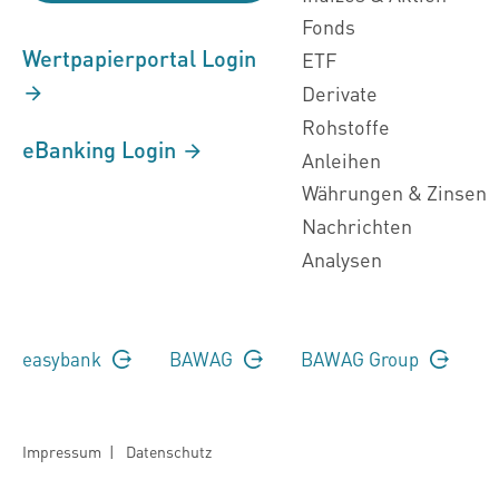
Fonds
Wertpapierportal Login
ETF
Derivate
Rohstoffe
eBanking Login
Anleihen
Währungen & Zinsen
Nachrichten
Analysen
easybank
BAWAG
BAWAG Group
Impressum
|
Datenschutz