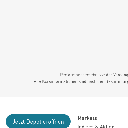
Performanceergebnisse der Vergange
Alle Kursinformationen sind nach den Bestimmung
Markets
Jetzt Depot eröffnen
Indizes & Aktien