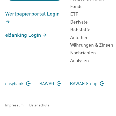
Fonds
Wertpapierportal Login
ETF
Derivate
Rohstoffe
eBanking Login
Anleihen
Währungen & Zinsen
Nachrichten
Analysen
easybank
BAWAG
BAWAG Group
Impressum
|
Datenschutz