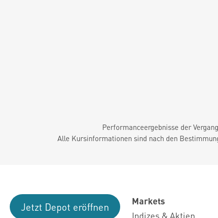
Performanceergebnisse der Vergange
Alle Kursinformationen sind nach den Bestimmung
Markets
Jetzt Depot eröffnen
Indizes & Aktien