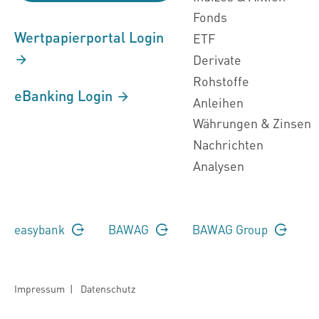
Fonds
Wertpapierportal Login
ETF
Derivate
Rohstoffe
eBanking Login
Anleihen
Währungen & Zinsen
Nachrichten
Analysen
easybank
BAWAG
BAWAG Group
Impressum
|
Datenschutz