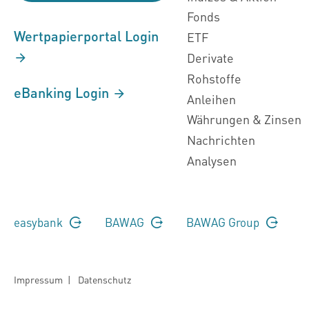
Fonds
Wertpapierportal Login
ETF
Derivate
Rohstoffe
eBanking Login
Anleihen
Währungen & Zinsen
Nachrichten
Analysen
easybank
BAWAG
BAWAG Group
Impressum
|
Datenschutz