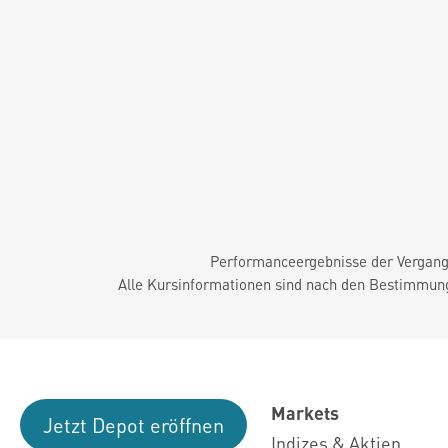
Performanceergebnisse der Vergange
Alle Kursinformationen sind nach den Bestimmung
Markets
Jetzt Depot eröffnen
Indizes & Aktien