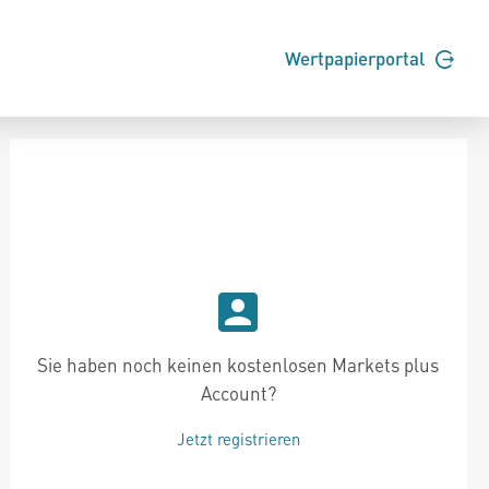
Wertpapierportal
Sie haben noch keinen kostenlosen Markets plus
Account?
Jetzt registrieren