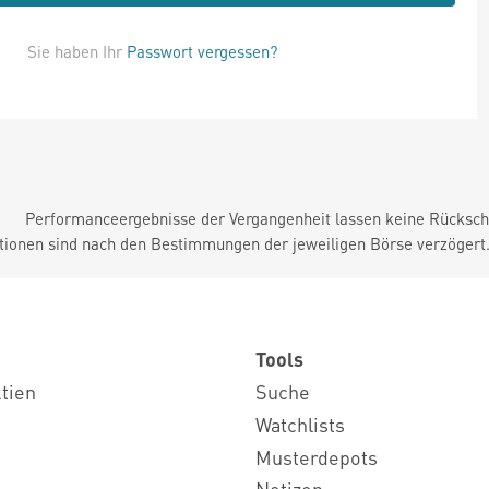
Sie haben Ihr
Passwort vergessen?
Performanceergebnisse der Vergangenheit lassen keine Rückschl
tionen sind nach den Bestimmungen der jeweiligen Börse verzögert
Tools
ktien
Suche
Watchlists
Musterdepots
Notizen