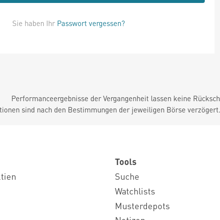
Sie haben Ihr
Passwort vergessen?
Performanceergebnisse der Vergangenheit lassen keine Rückschl
tionen sind nach den Bestimmungen der jeweiligen Börse verzögert
Tools
ktien
Suche
Watchlists
Musterdepots
Notizen