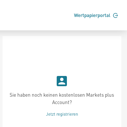
Wertpapierportal
Sie haben noch keinen kostenlosen Markets plus
Account?
Jetzt registrieren