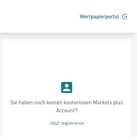
Wertpapierportal
Sie haben noch keinen kostenlosen Markets plus
Account?
Jetzt registrieren