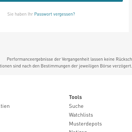
Sie haben Ihr
Passwort vergessen?
Performanceergebnisse der Vergangenheit lassen keine Rückschl
tionen sind nach den Bestimmungen der jeweiligen Börse verzögert
Tools
ktien
Suche
Watchlists
Musterdepots
Notizen