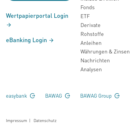
Fonds
Wertpapierportal Login
ETF
Derivate
Rohstoffe
eBanking Login
Anleihen
Währungen & Zinsen
Nachrichten
Analysen
easybank
BAWAG
BAWAG Group
Impressum
|
Datenschutz