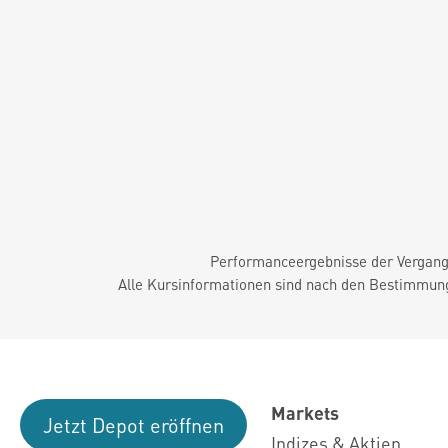
Performanceergebnisse der Vergange
Alle Kursinformationen sind nach den Bestimmung
Markets
Jetzt Depot eröffnen
Indizes & Aktien