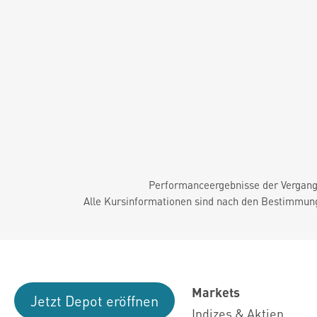
Performanceergebnisse der Vergange
Alle Kursinformationen sind nach den Bestimmung
Markets
Jetzt Depot eröffnen
Indizes & Aktien