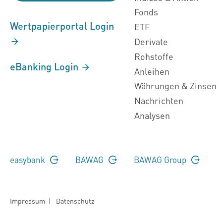
Fonds
Wertpapierportal Login
ETF
Derivate
Rohstoffe
eBanking Login
Anleihen
Währungen & Zinsen
Nachrichten
Analysen
easybank
BAWAG
BAWAG Group
Impressum
|
Datenschutz