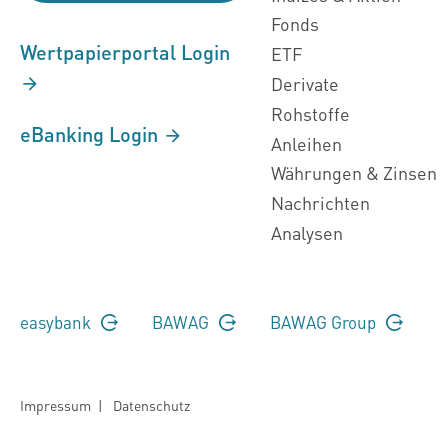
Fonds
Wertpapierportal Login
ETF
Derivate
Rohstoffe
eBanking Login
Anleihen
Währungen & Zinsen
Nachrichten
Analysen
easybank
BAWAG
BAWAG Group
Impressum
|
Datenschutz