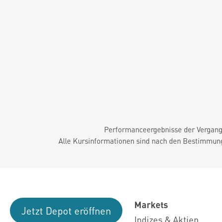
Performanceergebnisse der Vergange
Alle Kursinformationen sind nach den Bestimmung
Markets
Jetzt Depot eröffnen
Indizes & Aktien