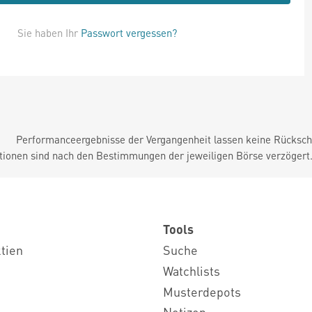
Sie haben Ihr
Passwort vergessen?
Performanceergebnisse der Vergangenheit lassen keine Rückschl
tionen sind nach den Bestimmungen der jeweiligen Börse verzögert
Tools
ktien
Suche
Watchlists
Musterdepots
Notizen