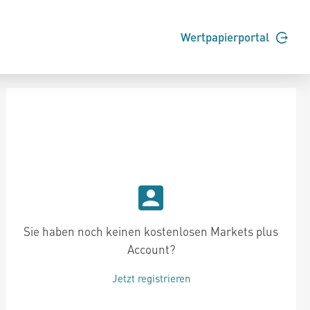
Wertpapierportal
Sie haben noch keinen kostenlosen Markets plus
Account?
Jetzt registrieren