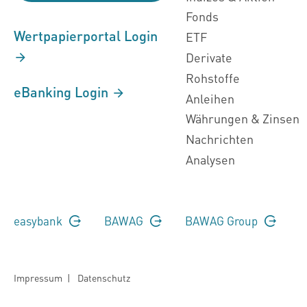
Fonds
Wertpapierportal Login
ETF
Derivate
Rohstoffe
eBanking Login
Anleihen
Währungen & Zinsen
Nachrichten
Analysen
easybank
BAWAG
BAWAG Group
Impressum
|
Datenschutz