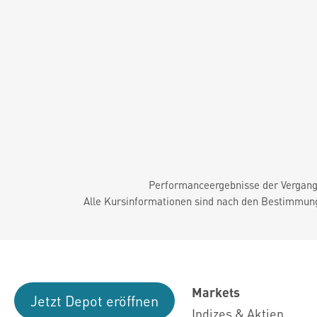
Performanceergebnisse der Vergange
Alle Kursinformationen sind nach den Bestimmung
Markets
Jetzt Depot eröffnen
Indizes & Aktien