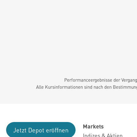
Performanceergebnisse der Vergange
Alle Kursinformationen sind nach den Bestimmung
Markets
Jetzt Depot eröffnen
Indizes & Aktien