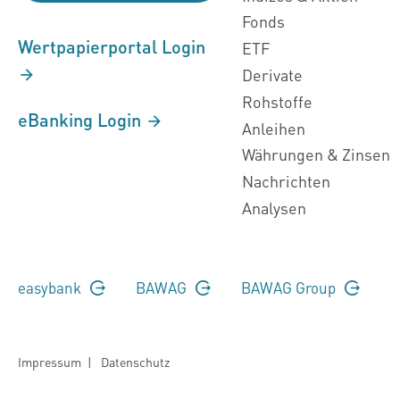
Fonds
Wertpapierportal Login
ETF
Derivate
Rohstoffe
eBanking Login
Anleihen
Währungen & Zinsen
Nachrichten
Analysen
easybank
BAWAG
BAWAG Group
Impressum
|
Datenschutz