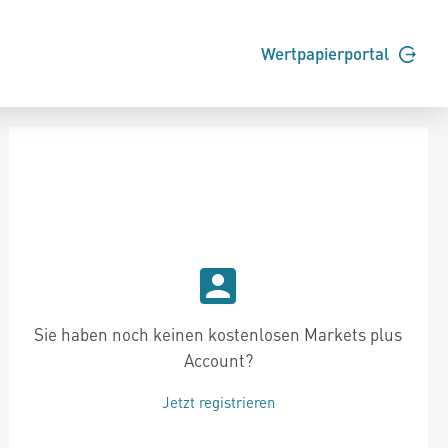
Wertpapierportal
Sie haben noch keinen kostenlosen Markets plus
Account?
Jetzt registrieren