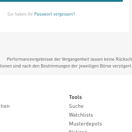
Sie haben Ihr
Passwort vergessen?
Performanceergebnisse der Vergangenheit lassen keine Rückschl
tionen sind nach den Bestimmungen der jeweiligen Börse verzögert
Tools
ktien
Suche
Watchlists
Musterdepots
Notizen