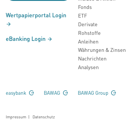
Fonds
Wertpapierportal Login
ETF
Derivate
Rohstoffe
eBanking Login
Anleihen
Währungen & Zinsen
Nachrichten
Analysen
easybank
BAWAG
BAWAG Group
Impressum
|
Datenschutz