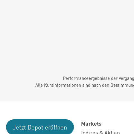
Performanceergebnisse der Vergange
Alle Kursinformationen sind nach den Bestimmung
Markets
Jetzt Depot eröffnen
Indizes & Aktien