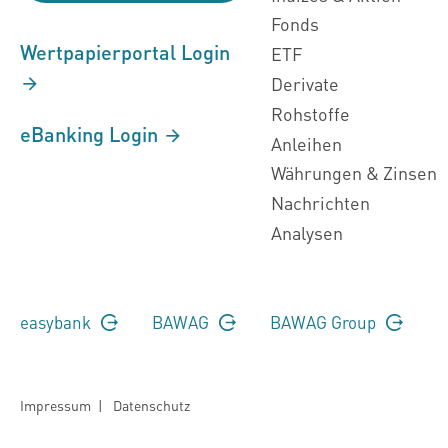
Fonds
Wertpapierportal Login
ETF
Derivate
Rohstoffe
eBanking Login
Anleihen
Währungen & Zinsen
Nachrichten
Analysen
easybank
BAWAG
BAWAG Group
Impressum
|
Datenschutz