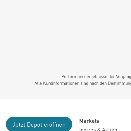
Performanceergebnisse der Vergange
Alle Kursinformationen sind nach den Bestimmung
Markets
Jetzt Depot eröffnen
Indizes & Aktien