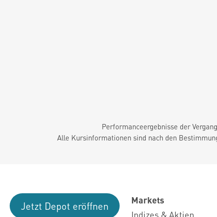
Performanceergebnisse der Vergange
Alle Kursinformationen sind nach den Bestimmung
Markets
Jetzt Depot eröffnen
Indizes & Aktien