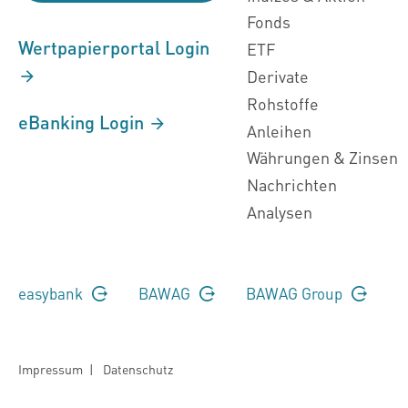
Fonds
Wertpapierportal Login
ETF
Derivate
Rohstoffe
eBanking Login
Anleihen
Währungen & Zinsen
Nachrichten
Analysen
easybank
BAWAG
BAWAG Group
Impressum
|
Datenschutz