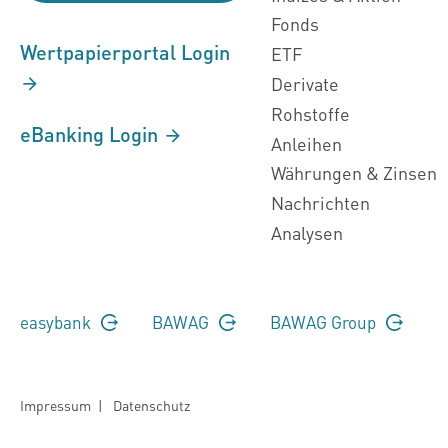
Fonds
Wertpapierportal Login
ETF
Derivate
Rohstoffe
eBanking Login
Anleihen
Währungen & Zinsen
Nachrichten
Analysen
easybank
BAWAG
BAWAG Group
Impressum
|
Datenschutz