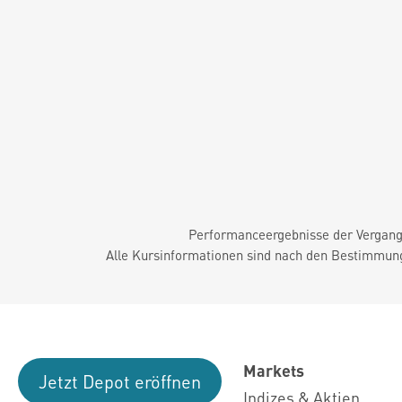
Performanceergebnisse der Vergange
Alle Kursinformationen sind nach den Bestimmung
Markets
Jetzt Depot eröffnen
Indizes & Aktien