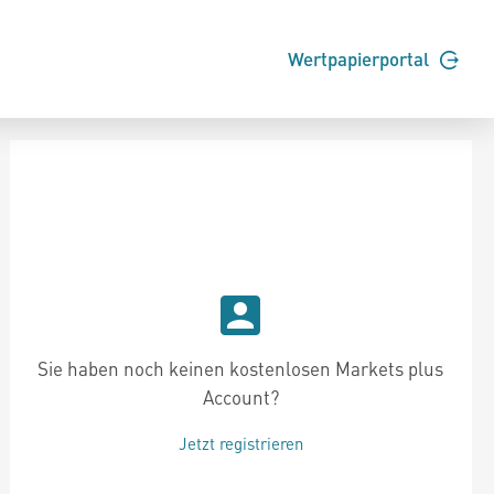
Wertpapierportal
Sie haben noch keinen kostenlosen Markets plus
Account?
Jetzt registrieren