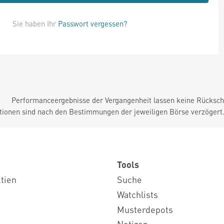
Sie haben Ihr
Passwort vergessen?
Performanceergebnisse der Vergangenheit lassen keine Rückschl
tionen sind nach den Bestimmungen der jeweiligen Börse verzögert
Tools
ktien
Suche
Watchlists
Musterdepots
Notizen