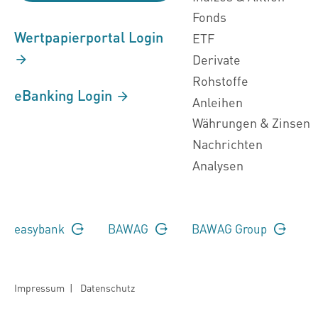
Fonds
Wertpapierportal Login
ETF
Derivate
Rohstoffe
eBanking Login
Anleihen
Währungen & Zinsen
Nachrichten
Analysen
easybank
BAWAG
BAWAG Group
Impressum
|
Datenschutz