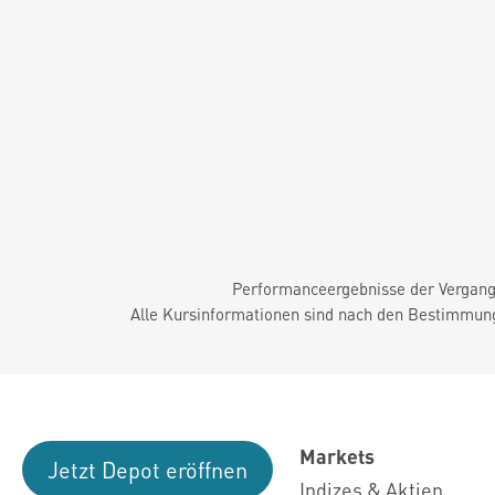
Performanceergebnisse der Vergange
Alle Kursinformationen sind nach den Bestimmung
Markets
Jetzt Depot eröffnen
Indizes & Aktien