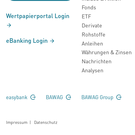
Fonds
Wertpapierportal Login
ETF
Derivate
Rohstoffe
eBanking Login
Anleihen
Währungen & Zinsen
Nachrichten
Analysen
easybank
BAWAG
BAWAG Group
Impressum
|
Datenschutz