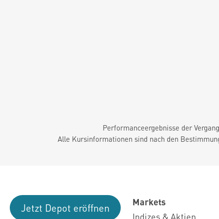
Performanceergebnisse der Vergange
Alle Kursinformationen sind nach den Bestimmung
Markets
Jetzt Depot eröffnen
Indizes & Aktien