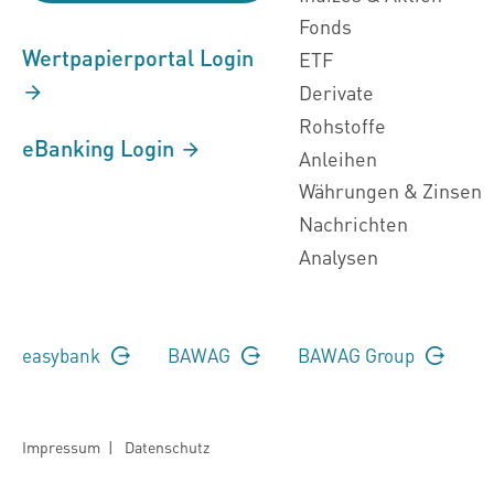
Fonds
Wertpapierportal Login
ETF
Derivate
Rohstoffe
eBanking Login
Anleihen
Währungen & Zinsen
Nachrichten
Analysen
easybank
BAWAG
BAWAG Group
Impressum
|
Datenschutz