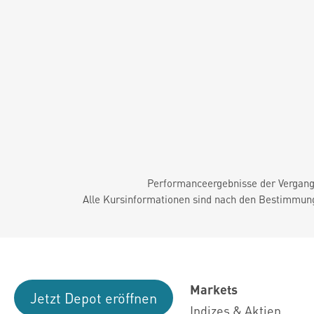
Performanceergebnisse der Vergange
Alle Kursinformationen sind nach den Bestimmung
Markets
Jetzt Depot eröffnen
Indizes & Aktien