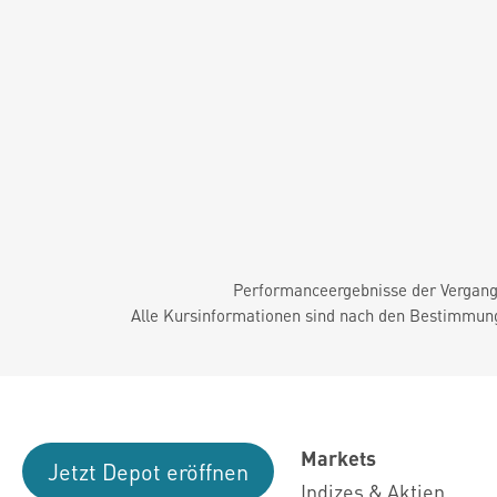
Performanceergebnisse der Vergange
Alle Kursinformationen sind nach den Bestimmung
Markets
Jetzt Depot eröffnen
Indizes & Aktien