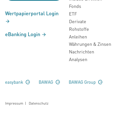
Fonds
Wertpapierportal Login
ETF
Derivate
Rohstoffe
eBanking Login
Anleihen
Währungen & Zinsen
Nachrichten
Analysen
easybank
BAWAG
BAWAG Group
Impressum
|
Datenschutz