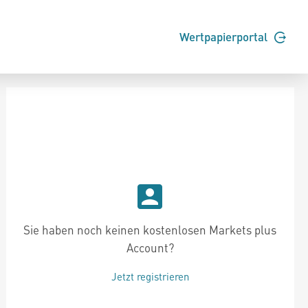
Wertpapierportal
Sie haben noch keinen kostenlosen Markets plus
Account?
Jetzt registrieren