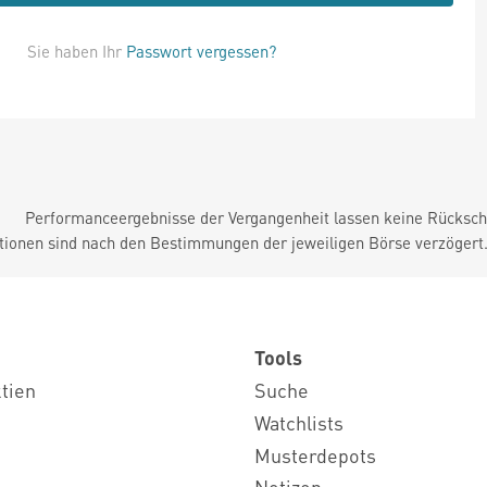
Sie haben Ihr
Passwort vergessen?
Performanceergebnisse der Vergangenheit lassen keine Rückschl
tionen sind nach den Bestimmungen der jeweiligen Börse verzögert
Tools
ktien
Suche
Watchlists
Musterdepots
Notizen