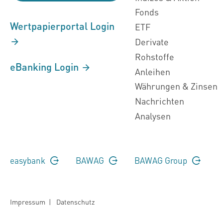
Fonds
Wertpapierportal Login
ETF
Derivate
Rohstoffe
eBanking Login
Anleihen
Währungen & Zinsen
Nachrichten
Analysen
easybank
BAWAG
BAWAG Group
Impressum
|
Datenschutz