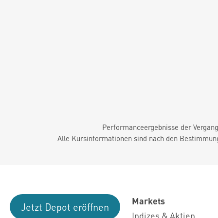
Performanceergebnisse der Vergange
Alle Kursinformationen sind nach den Bestimmung
Markets
Jetzt Depot eröffnen
Indizes & Aktien