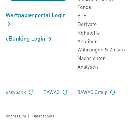
Fonds
Wertpapierportal Login
ETF
Derivate
Rohstoffe
eBanking Login
Anleihen
Währungen & Zinsen
Nachrichten
Analysen
easybank
BAWAG
BAWAG Group
Impressum
|
Datenschutz