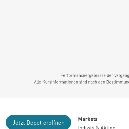
Performanceergebnisse der Vergange
Alle Kursinformationen sind nach den Bestimmung
Markets
Jetzt Depot eröffnen
Indizes & Aktien