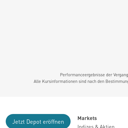
Performanceergebnisse der Vergange
Alle Kursinformationen sind nach den Bestimmung
Markets
Jetzt Depot eröffnen
Indizes & Aktien