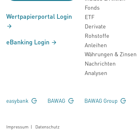
Fonds
Wertpapierportal Login
ETF
Derivate
Rohstoffe
eBanking Login
Anleihen
Währungen & Zinsen
Nachrichten
Analysen
easybank
BAWAG
BAWAG Group
Impressum
|
Datenschutz