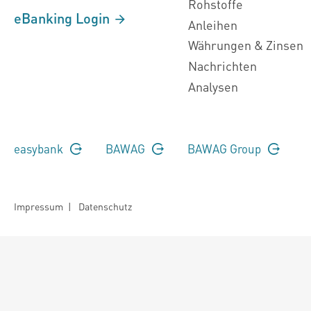
Rohstoffe
eBanking Login
Anleihen
Währungen & Zinsen
Nachrichten
Analysen
easybank
BAWAG
BAWAG Group
Impressum
|
Datenschutz