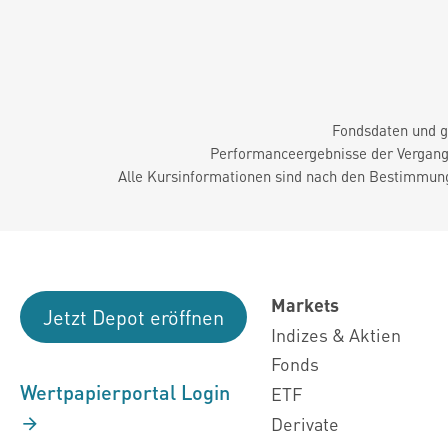
Fondsdaten und g
Performanceergebnisse der Vergange
Alle Kursinformationen sind nach den Bestimmung
Markets
Jetzt Depot eröffnen
Indizes & Aktien
Fonds
Wertpapierportal Login
ETF
Derivate