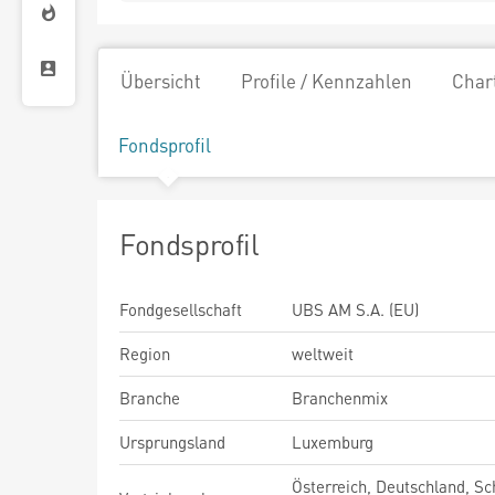
Übersicht
Profile / Kennzahlen
Char
Fondsprofil
Fondsprofil
Fondgesellschaft
UBS AM S.A. (EU)
Region
weltweit
Branche
Branchenmix
Ursprungsland
Luxemburg
Österreich, Deutschland, Sc