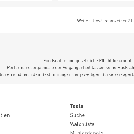
Weiter Umsätze anzeigen? Lo
Fondsdaten und gesetzliche Pflichtdokument
Performanceergebnisse der Vergangenheit lassen keine Rückschl
tionen sind nach den Bestimmungen der jeweiligen Börse verzögert
Tools
ktien
Suche
Watchlists
Musterdepots