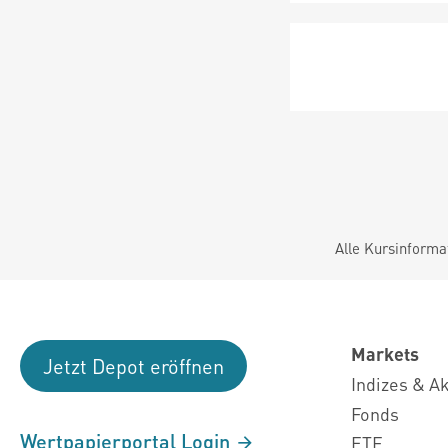
Alle Kursinforma
Markets
Jetzt Depot eröffnen
Indizes & A
Fonds
Wertpapierportal Login
ETF