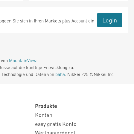
Login
ggen Sie sich in Ihren Markets plus Account ein
e von
MountainView
.
üsse auf die künftige Entwicklung zu.
. Technologie und Daten von
baha
. Nikkei 225 ©Nikkei Inc.
Produkte
Konten
easy gratis Konto
Wertpapierdepot