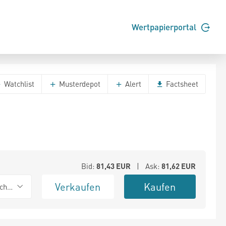
Wertpapierportal
Watchlist
Musterdepot
Alert
Factsheet
Bid:
81,43
EUR
| Ask:
81,62
EUR
Verkaufen
Kaufen
chwarz