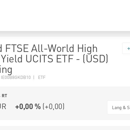
 FTSE All-World High
 Yield UCITS ETF - (USD)
ing
N IE00B8GKDB10 | ETF
4
RT
UR
+0,00 %
(
+0,00
)
Lang & S