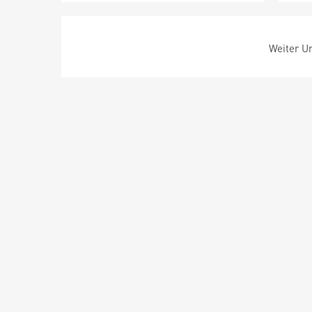
Weiter Um