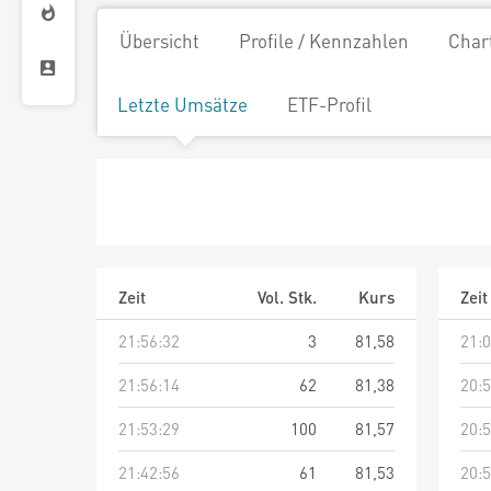
Übersicht
Profile / Kennzahlen
Char
Letzte Umsätze
ETF-Profil
Zeit
Vol. Stk.
Kurs
Zeit
21:56:32
3
81,58
21:0
21:56:14
62
81,38
20:5
21:53:29
100
81,57
20:5
21:42:56
61
81,53
20:5