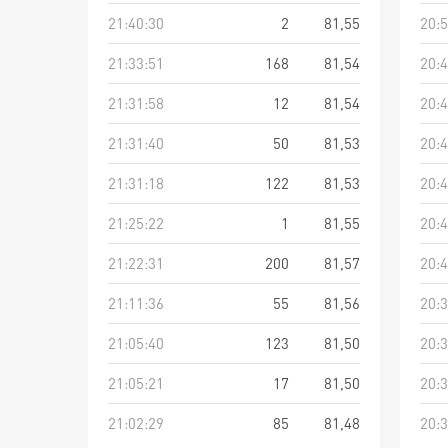
21:40:30
2
81,55
20:5
21:33:51
168
81,54
20:4
21:31:58
12
81,54
20:4
21:31:40
50
81,53
20:4
21:31:18
122
81,53
20:4
21:25:22
1
81,55
20:4
21:22:31
200
81,57
20:4
21:11:36
55
81,56
20:3
21:05:40
123
81,50
20:3
21:05:21
17
81,50
20:3
21:02:29
85
81,48
20:3