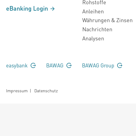
Rohstoffe
eBanking Login
Anleihen
Währungen & Zinsen
Nachrichten
Analysen
easybank
BAWAG
BAWAG Group
Impressum
|
Datenschutz