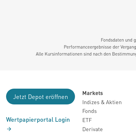
Fondsdaten und g
Performanceergebnisse der Vergange
Alle Kursinformationen sind nach den Bestimmung
Markets
Jetzt Depot eröffnen
Indizes & Aktien
Fonds
Wertpapierportal Login
ETF
Derivate