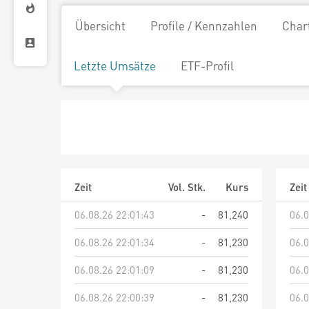
Übersicht
Profile / Kennzahlen
Char
Letzte Umsätze
ETF-Profil
Zeit
Vol. Stk.
Kurs
Zeit
06.08.26 22:01:43
-
81,240
06.0
06.08.26 22:01:34
-
81,230
06.0
06.08.26 22:01:09
-
81,230
06.0
06.08.26 22:00:39
-
81,230
06.0