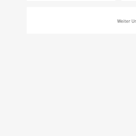
Weiter Um