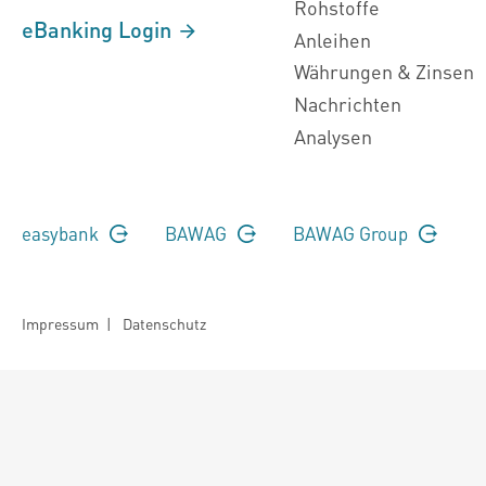
Rohstoffe
eBanking Login
Anleihen
Währungen & Zinsen
Nachrichten
Analysen
easybank
BAWAG
BAWAG Group
Impressum
|
Datenschutz