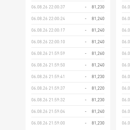
06.08.26 22:00:37
-
81,230
06.0
06.08.26 22:00:24
-
81,240
06.0
06.08.26 22:00:17
-
81,240
06.0
06.08.26 22:00:10
-
81,240
06.0
06.08.26 21:59:59
-
81,260
06.0
06.08.26 21:59:50
-
81,240
06.0
06.08.26 21:59:41
-
81,230
06.0
06.08.26 21:59:37
-
81,220
06.0
06.08.26 21:59:32
-
81,230
06.0
06.08.26 21:59:04
-
81,240
06.0
06.08.26 21:59:00
-
81,230
06.0