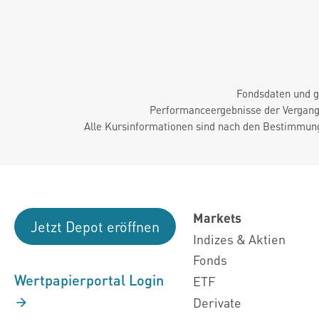
Fondsdaten und g
Performanceergebnisse der Vergange
Alle Kursinformationen sind nach den Bestimmung
Markets
Jetzt Depot eröffnen
Indizes & Aktien
Fonds
Wertpapierportal Login
ETF
Derivate