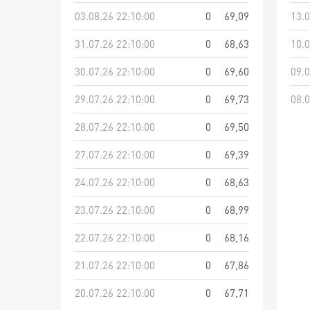
03.08.26 22:10:00
0
69,09
13.0
31.07.26 22:10:00
0
68,63
10.0
30.07.26 22:10:00
0
69,60
09.0
29.07.26 22:10:00
0
69,73
08.0
28.07.26 22:10:00
0
69,50
27.07.26 22:10:00
0
69,39
24.07.26 22:10:00
0
68,63
23.07.26 22:10:00
0
68,99
22.07.26 22:10:00
0
68,16
21.07.26 22:10:00
0
67,86
20.07.26 22:10:00
0
67,71