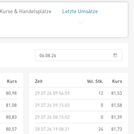
Kurse & Handelsplätze
Letzte Umsätze
Kurs
Zeit
Vol. Stk.
Kurs
80,98
29.07.26 09:56:59
12
81,53
81,08
29.07.26 09:15:03
0
81,58
80,83
29.07.26 08:15:02
0
81,39
80,57
28.07.26 19:08:21
24
81,73