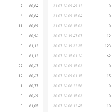
7
80,84
31.07.26 09:49:12
0
6
80,84
31.07.26 09:15:04
0
11
80,89
31.07.26 08:15:03
0
0
80,96
30.07.26 19:47:07
12
0
81,12
30.07.26 19:32:35
123
0
81,12
30.07.26 15:01:26
62
27
80,67
30.07.26 09:15:03
0
19
80,67
30.07.26 09:01:15
15
1
80,77
30.07.26 08:22:58
0
0
80,69
30.07.26 08:15:03
0
0
81,05
30.07.26 08:12:45
10