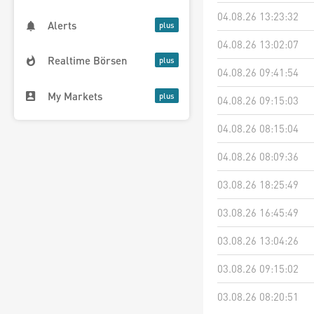
04.08.26 13:23:32
Alerts
04.08.26 13:02:07
Realtime Börsen
04.08.26 09:41:54
My Markets
04.08.26 09:15:03
04.08.26 08:15:04
04.08.26 08:09:36
03.08.26 18:25:49
03.08.26 16:45:49
03.08.26 13:04:26
03.08.26 09:15:02
03.08.26 08:20:51