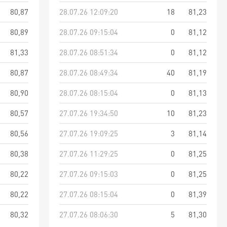
80,87
28.07.26 12:09:20
18
81,23
80,89
28.07.26 09:15:04
0
81,12
81,33
28.07.26 08:51:34
0
81,12
80,87
28.07.26 08:49:34
40
81,19
80,90
28.07.26 08:15:04
0
81,13
80,57
27.07.26 19:34:50
10
81,23
80,56
27.07.26 19:09:25
3
81,14
80,38
27.07.26 11:29:25
0
81,25
80,22
27.07.26 09:15:03
0
81,25
80,22
27.07.26 08:15:04
0
81,39
80,32
27.07.26 08:06:30
5
81,30