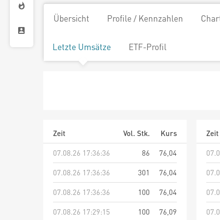
Übersicht
Profile / Kennzahlen
Char
Letzte Umsätze
ETF-Profil
Zeit
Vol. Stk.
Kurs
Zeit
07.08.26 17:36:36
86
76,04
07.0
07.08.26 17:36:36
301
76,04
07.0
07.08.26 17:36:36
100
76,04
07.0
07.08.26 17:29:15
100
76,09
07.0