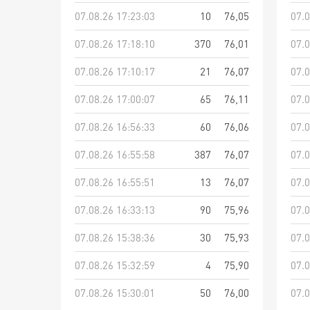
07.08.26 17:23:03
10
76,05
07.0
07.08.26 17:18:10
370
76,01
07.0
07.08.26 17:10:17
21
76,07
07.0
07.08.26 17:00:07
65
76,11
07.0
07.08.26 16:56:33
60
76,06
07.0
07.08.26 16:55:58
387
76,07
07.0
07.08.26 16:55:51
13
76,07
07.0
07.08.26 16:33:13
90
75,96
07.0
07.08.26 15:38:36
30
75,93
07.0
07.08.26 15:32:59
4
75,90
07.0
07.08.26 15:30:01
50
76,00
07.0