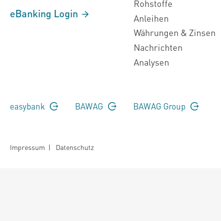
Rohstoffe
eBanking Login
Anleihen
Währungen & Zinsen
Nachrichten
Analysen
easybank
BAWAG
BAWAG Group
Impressum
|
Datenschutz