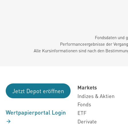
Fondsdaten und g
Performanceergebnisse der Vergange
Alle Kursinformationen sind nach den Bestimmung
Markets
Jetzt Depot eröffnen
Indizes & Aktien
Fonds
Wertpapierportal Login
ETF
Derivate