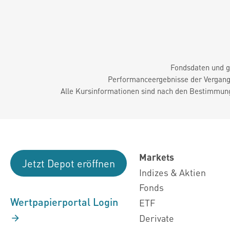
Fondsdaten und g
Performanceergebnisse der Vergange
Alle Kursinformationen sind nach den Bestimmung
Markets
Jetzt Depot eröffnen
Indizes & Aktien
Fonds
Wertpapierportal Login
ETF
Derivate