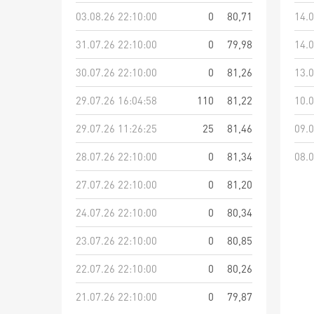
03.08.26 22:10:00
0
80,71
14.0
31.07.26 22:10:00
0
79,98
14.0
30.07.26 22:10:00
0
81,26
13.0
29.07.26 16:04:58
110
81,22
10.0
29.07.26 11:26:25
25
81,46
09.0
28.07.26 22:10:00
0
81,34
08.0
27.07.26 22:10:00
0
81,20
24.07.26 22:10:00
0
80,34
23.07.26 22:10:00
0
80,85
22.07.26 22:10:00
0
80,26
21.07.26 22:10:00
0
79,87