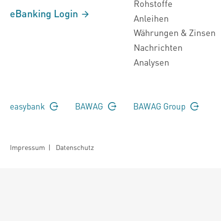
Rohstoffe
eBanking Login
Anleihen
Währungen & Zinsen
Nachrichten
Analysen
easybank
BAWAG
BAWAG Group
Impressum
|
Datenschutz