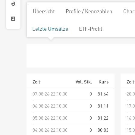
Übersicht
Profile / Kennzahlen
Char
Letzte Umsätze
ETF-Profil
Zeit
Vol. Stk.
Kurs
Zeit
07.08.26 22:10:00
0
81,64
20.0
06.08.26 22:10:00
0
81,11
17.0
05.08.26 22:10:00
0
81,22
16.0
04.08.26 22:10:00
0
80,83
15.0