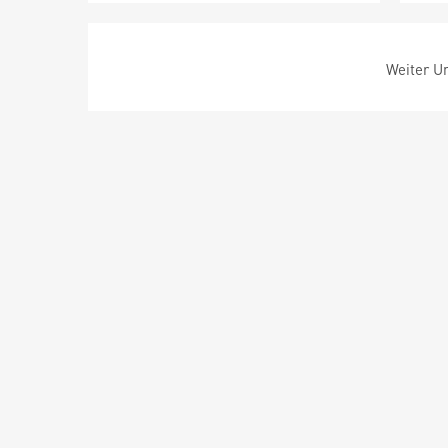
Weiter Um