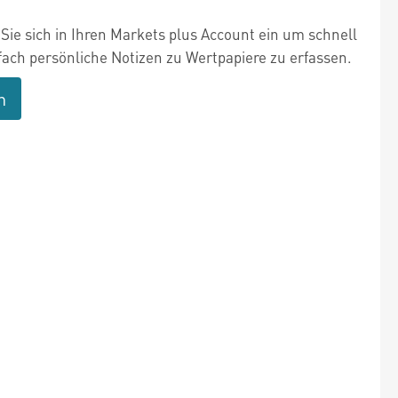
Sie sich in Ihren Markets plus Account ein um schnell
fach persönliche Notizen zu Wertpapiere zu erfassen.
n