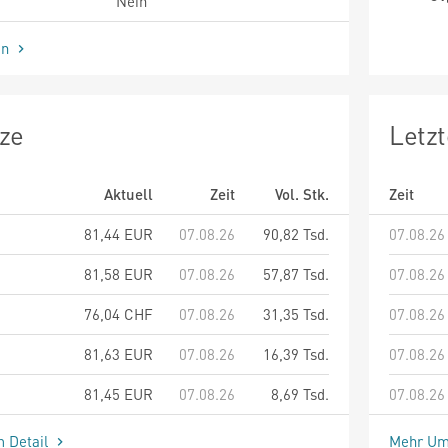
Nein
en
ze
Letz
Aktuell
Zeit
Vol. Stk.
Zeit
81,44
EUR
07.08.26
90,82 Tsd.
07.08.26
81,58
EUR
07.08.26
57,87 Tsd.
07.08.26
76,04
CHF
07.08.26
31,35 Tsd.
07.08.26
81,63
EUR
07.08.26
16,39 Tsd.
07.08.26
81,45
EUR
07.08.26
8,69 Tsd.
07.08.26
m Detail
Mehr Um