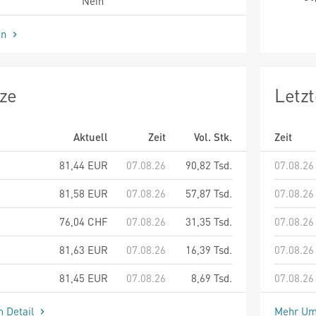
Nein
en
ze
Letz
Aktuell
Zeit
Vol. Stk.
Zeit
81,44
EUR
07.08.26
90,82 Tsd.
07.08.26
81,58
EUR
07.08.26
57,87 Tsd.
07.08.26
76,04
CHF
07.08.26
31,35 Tsd.
07.08.26
81,63
EUR
07.08.26
16,39 Tsd.
07.08.26
81,45
EUR
07.08.26
8,69 Tsd.
07.08.26
m Detail
Mehr Um