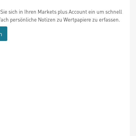
Sie sich in Ihren Markets plus Account ein um schnell
fach persönliche Notizen zu Wertpapiere zu erfassen.
n