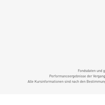
Fondsdaten und g
Performanceergebnisse der Vergange
Alle Kursinformationen sind nach den Bestimmung