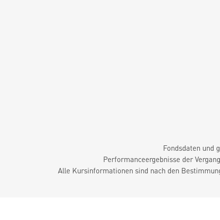
Fondsdaten und g
Performanceergebnisse der Vergange
Alle Kursinformationen sind nach den Bestimmung