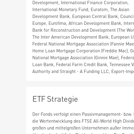
Development, International Finance Corporation,
International Monetary Fund, Euratom, The Asian
Development Bank, European Central Bank, Council
Europe, Eurofima, African Development Bank, Inter
Bank for Reconstruction and Development (The Wor
The Inter American Development Bank, European U
Federal National Mortgage Association (Fannie Mae
Home Loan Mortgage Corporation (Freddie Mac), 
National Mortgage Association (Ginnie Mae), Fede
Loan Bank, Federal Farm Credit Bank, Tennessee V
Authority and Straight - A Funding LLC, Export-Imp
ETF Strategie
Der Fonds verfolgt einen Passivmanagement- bzw. I
die Wertentwicklung des FTSE All-World High Divide
großen und mittelgroßen Unternehmen außer Immobi