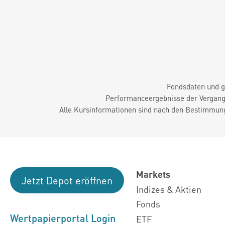
Fondsdaten und g
Performanceergebnisse der Vergange
Alle Kursinformationen sind nach den Bestimmung
Markets
Jetzt Depot eröffnen
Indizes & Aktien
Fonds
Wertpapierportal Login
ETF