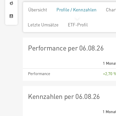
Übersicht
Profile / Kennzahlen
Char
Letzte Umsätze
ETF-Profil
Performance per 06.08.26
1 Mona
Performance
+2,70 
Kennzahlen per 06.08.26
1 Mona