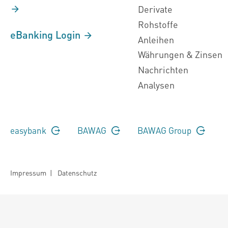
Derivate
Rohstoffe
eBanking Login
Anleihen
Währungen & Zinsen
Nachrichten
Analysen
easybank
BAWAG
BAWAG Group
Impressum
|
Datenschutz