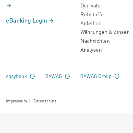
Derivate
Rohstoffe
eBanking Login
Anleihen
Währungen & Zinsen
Nachrichten
Analysen
easybank
BAWAG
BAWAG Group
Impressum
|
Datenschutz