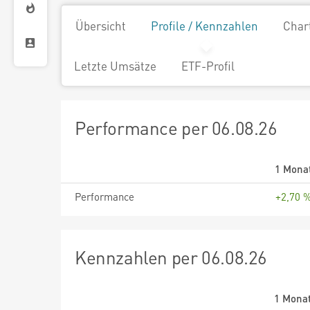
Übersicht
Profile / Kennzahlen
Char
Letzte Umsätze
ETF-Profil
Performance per 06.08.26
1 Mona
Performance
+2,70 
Kennzahlen per 06.08.26
1 Mona