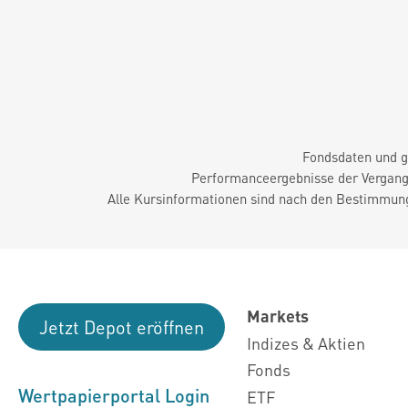
Fondsdaten und g
Performanceergebnisse der Vergange
Alle Kursinformationen sind nach den Bestimmung
Markets
Jetzt Depot eröffnen
Indizes & Aktien
Fonds
Wertpapierportal Login
ETF