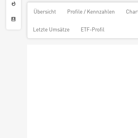
Übersicht
Profile / Kennzahlen
Char
Letzte Umsätze
ETF-Profil