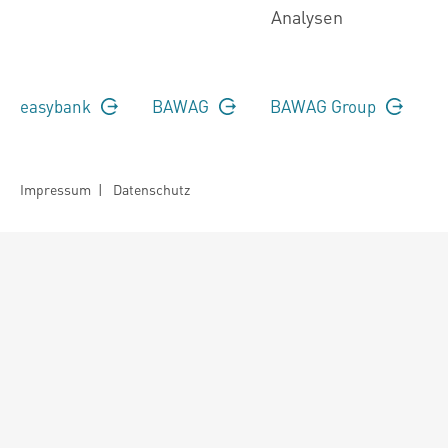
Analysen
easybank
BAWAG
BAWAG Group
Impressum
|
Datenschutz