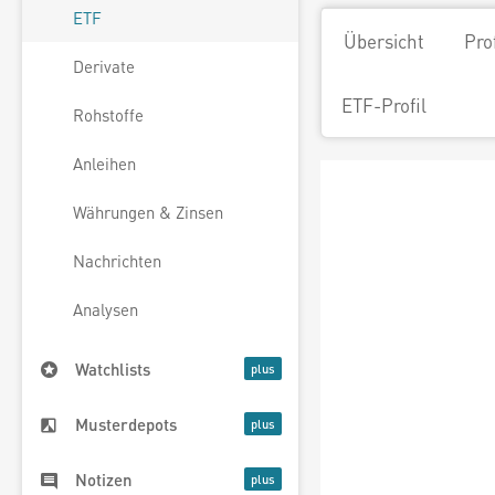
ETF
Übersicht
Pro
Derivate
ETF-Profil
Rohstoffe
Anleihen
Währungen & Zinsen
Nachrichten
Analysen
Watchlists
Musterdepots
Notizen