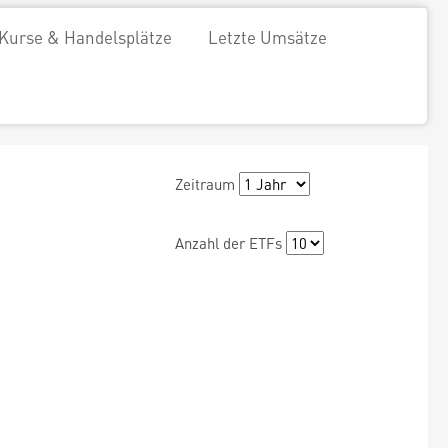
Kurse & Handelsplätze
Letzte Umsätze
Zeitraum
Anzahl der ETFs