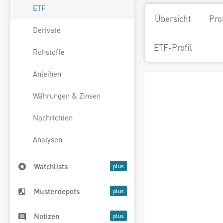
ETF
Übersicht
Pro
Derivate
ETF-Profil
Rohstoffe
Anleihen
Währungen & Zinsen
Nachrichten
Analysen
Watchlists
Musterdepots
Notizen