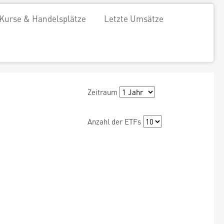
Kurse & Handelsplätze
Letzte Umsätze
Zeitraum
Anzahl der ETFs